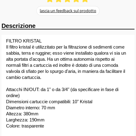
Descrizione
FILTRO KRISTAL
Il filtro kristal è utilizzitato per la filtrazione di sedimenti come
sabbia, terra e ruggine; esso viene installato qualora vi sia un
alta portata d'acqua. Ha un ottima autonomia rispetto ai
normali filtri a cartuccia ed inoltre è dotato di una comoda
valvola di sfiato per lo spurgo d'aria, in maniera da facilitare il
cambio cartuccia.
Attacchi IN/OUT: da 1" o da 3/4" (da specificare in fase di
ordine)
Dimensioni cartuccie compatibili: 10" Kristal
Diametro interno: 70 mm
Altezza: 380mm
Larghezza: 190mm
Colore: trasparente