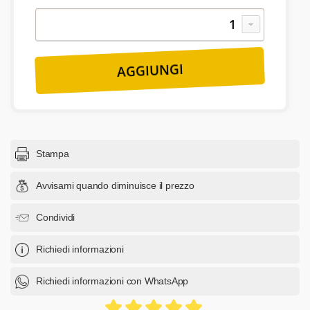
Stampa
Avvisami quando diminuisce il prezzo
Condividi
Richiedi informazioni
Richiedi informazioni con WhatsApp