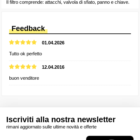
Il filtro comprende: attacchi, valvola di sfiato, panno e chiave.
Feedback
01.04.2026
Tutto ok perfetto
12.04.2016
buon venditore
Iscriviti alla nostra newsletter
rimani aggiornato sulle ultime novità e offerte