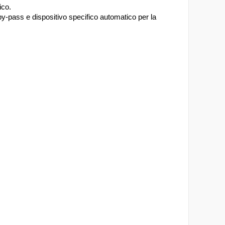
ico.
 by-pass e dispositivo specifico automatico per la