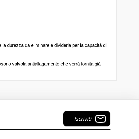
a durezza da eliminare e dividerla per la capacità di
orio valvola antiallagamento che verrà fornita già