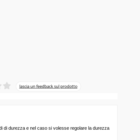
adi di durezza e nel caso si volesse regolare la durezza