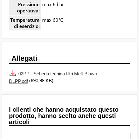
Pressione
max 6 bar
operativa:
Temperatura
max 60°C
di esercizio:
Allegati
02PP - Scheda tecnica filtri Melt-Blown
(690,98 KB)
DLPP.pdf
I clienti che hanno acquistato questo
prodotto, hanno scelto anche questi
articoli