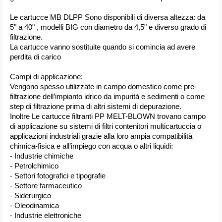
Le cartucce MB DLPP Sono disponibili di diversa altezza: da
5" a 40" , modelli BIG con diametro da 4,5" e diverso grado di
filtrazione.
La cartucce vanno sostituite quando si comincia ad avere
perdita di carico
Campi di applicazione:
Vengono spesso utilizzate in campo domestico come pre-
filtrazione dell’impianto idrico da impurità e sedimenti o come
step di filtrazione prima di altri sistemi di depurazione.
Inoltre Le cartucce filtranti PP MELT-BLOWN trovano campo
di applicazione su sistemi di filtri contenitori multicartuccia o
applicazioni industriali grazie alla loro ampia compatibilità
chimica-fisica e all’impiego con acqua o altri liquidi:
- Industrie chimiche
- Petrolchimico
- Settori fotografici e tipografie
- Settore farmaceutico
- Siderurgico
- Oleodinamica
- Industrie elettroniche