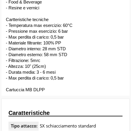
- Food & Beverage
- Resine e vernici
Cartteristiche tecniche
- Temperatura max esercizio: 60°C
- Pressione max esercizio: 6 bar
- Max perdita di carico: 0,5 bar
- Materiale filtrante: 100% PP
- Diametro interno: 28 mm STD
- Diametro esterno: 58 mm STD
- Filtrazione: 5mrc
- Altezza: 10" (25cm)
- Durata media: 3 - 6 mesi
- Max perdita di carico: 0,5 bar
Cartuccia MB DLPP
Caratteristiche
Tipo attacco:
SX schiacciamento standard