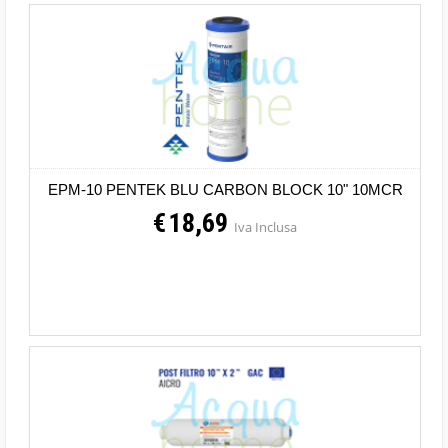
EPM-10 PENTEK BLU CARBON BLOCK 10" 10MCR
€
18,69
Iva Inclusa