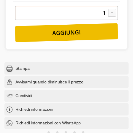
Stampa
Avvisami quando diminuisce il prezzo
Condividi
Richiedi informazioni
Richiedi informazioni con WhatsApp