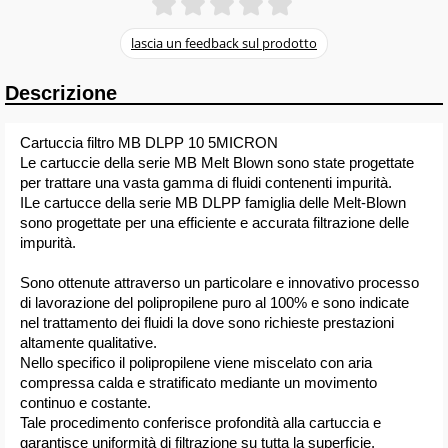
Descrizione
Cartuccia filtro MB DLPP 10 5MICRON
Le cartuccie della serie MB Melt Blown sono state progettate
per trattare una vasta gamma di fluidi contenenti impurità.
ILe cartucce della serie MB DLPP famiglia delle Melt-Blown
sono progettate per una efficiente e accurata filtrazione delle
impurità.
Sono ottenute attraverso un particolare e innovativo processo
di lavorazione del polipropilene puro al 100% e sono indicate
nel trattamento dei fluidi la dove sono richieste prestazioni
altamente qualitative.
Nello specifico il polipropilene viene miscelato con aria
compressa calda e stratificato mediante un movimento
continuo e costante.
Tale procedimento conferisce profondità alla cartuccia e
garantisce uniformità di filtrazione su tutta la superficie.