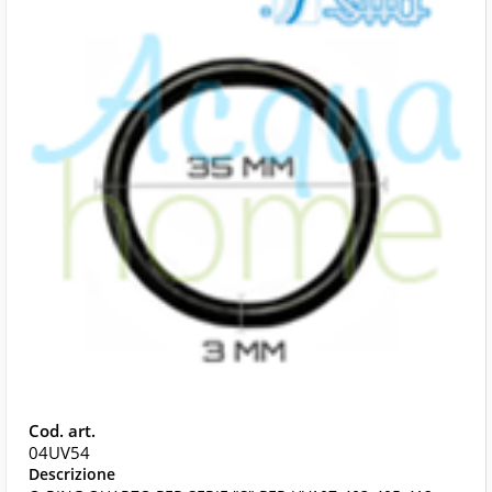
04UV54