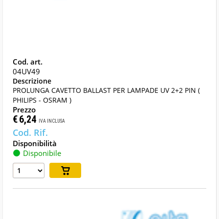
04UV49
PROLUNGA CAVETTO BALLAST PER LAMPADE UV 2+2 PIN (
PHILIPS - OSRAM )
€
6,24
IVA INCLUSA
Disponibile