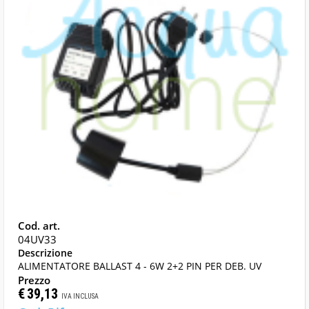
04UV33
ALIMENTATORE BALLAST 4 - 6W 2+2 PIN PER DEB. UV
€
39,13
IVA INCLUSA