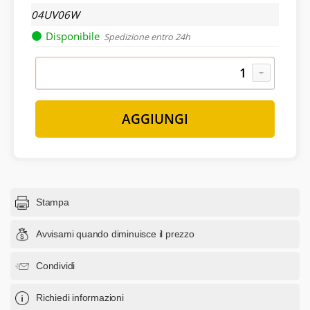
04UV06W
Disponibile
Spedizione entro 24h
Stampa
Avvisami quando diminuisce il prezzo
Condividi
Richiedi informazioni