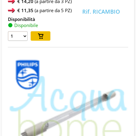
€ 14,20
(a partire da 3 PZ)
€ 11,35
(a partire da 5 PZ)
Disponibile