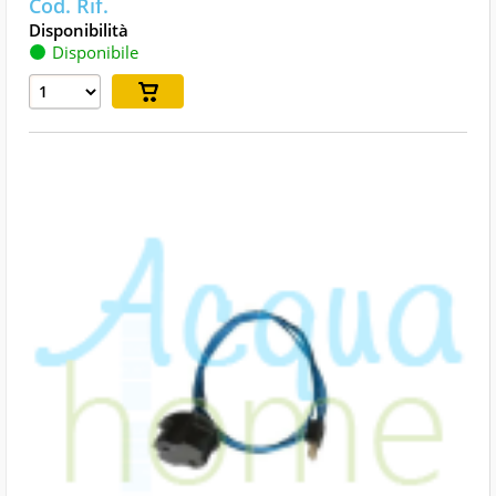
Disponibile