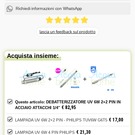
Richiedi informazioni con WhatsApp
Acquista insieme:
Questo articolo: DEBATTERIZZATORE UV 6W 2+2 PIN IN
€ 82,95
ACCIAIO ATTACCHI 1/4"
€ 17,00
LAMPADA UV 6W 2+2 PIN - PHILIPS TUV6W G6T5
€ 21,30
LAMPADA UV 6W 4 PIN PHILIPS