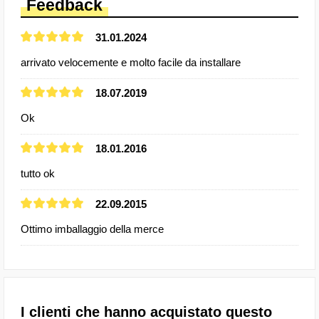
Feedback
31.01.2024
arrivato velocemente e molto facile da installare
18.07.2019
Ok
18.01.2016
tutto ok
22.09.2015
Ottimo imballaggio della merce
I clienti che hanno acquistato questo