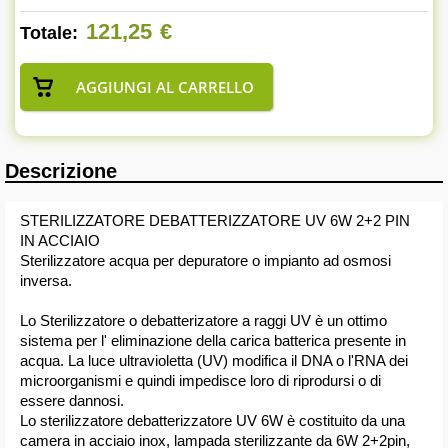
121,25
€
Totale:
Descrizione
STERILIZZATORE DEBATTERIZZATORE UV 6W 2+2 PIN
IN ACCIAIO
Sterilizzatore acqua per depuratore o impianto ad osmosi
inversa.
Lo Sterilizzatore o debatterizatore a raggi UV è un ottimo
sistema per l' eliminazione della carica batterica presente in
acqua. La luce ultravioletta (UV) modifica il DNA o l'RNA dei
microorganismi e quindi impedisce loro di riprodursi o di
essere dannosi.
Lo sterilizzatore debatterizzatore UV 6W è costituito da una
camera in acciaio inox, lampada sterilizzante da 6W 2+2pin,