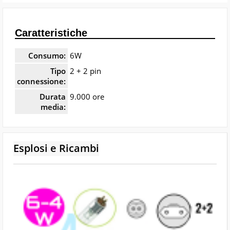
Caratteristiche
Consumo:
6W
Tipo
2 + 2 pin
connessione:
Durata
9.000 ore
media:
Esplosi e Ricambi