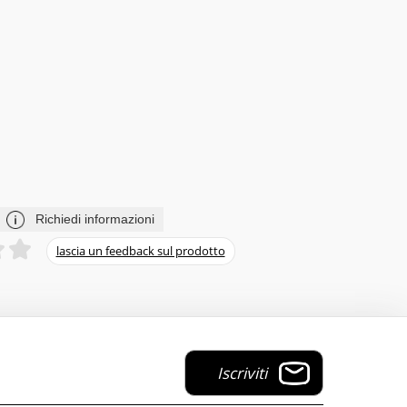
Richiedi informazioni