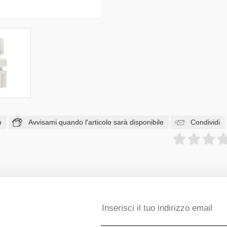
o
Avvisami quando l'articolo sarà disponibile
Condividi