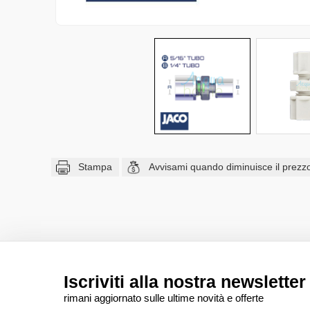
Stampa
Avvisami quando diminuisce il prezz
Iscriviti alla nostra newsletter
rimani aggiornato sulle ultime novità e offerte